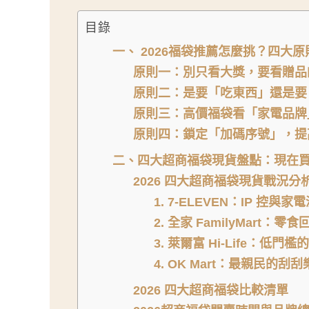
目錄
一、 2026福袋推薦怎麼挑？四大
原則一：別只看大獎，要看贈品
原則二：是要「吃東西」還是要
原則三：高價福袋看「家電品牌
原則四：鎖定「加碼序號」，提
二、四大超商福袋現貨盤點：現在
2026 四大超商福袋現貨戰況分
1. 7-ELEVEN：IP 控與
2. 全家 FamilyMart：
3. 萊爾富 Hi-Life：低
4. OK Mart：最親民的刮
2026 四大超商福袋比較清單