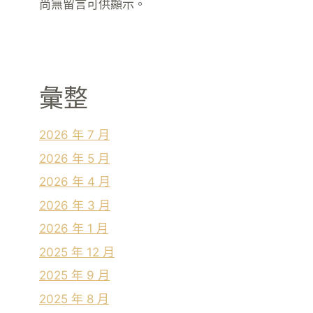
尚無留言可供顯示。
彙整
2026 年 7 月
2026 年 5 月
2026 年 4 月
2026 年 3 月
2026 年 1 月
2025 年 12 月
2025 年 9 月
2025 年 8 月