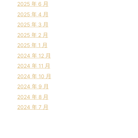
2025 年 6 月
2025 年 4 月
2025 年 3 月
2025 年 2 月
2025 年 1 月
2024 年 12 月
2024 年 11 月
2024 年 10 月
2024 年 9 月
2024 年 8 月
2024 年 7 月