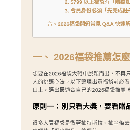
2. $799 以上福袋有「隱
3. 會員身份必須「先完成註
六、2026福袋開箱常見 Q&A 快速
一、 2026福袋推薦
想要在2026福袋大戰中脫穎而出，不
人的挑選心法。以下整理出買福袋前必看
口上，選出最適合自己的2026福袋推薦 
原則一：別只看大獎，要看贈
很多人買福袋是衝著抽特斯拉、抽金條去