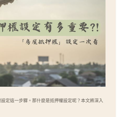
權設定這一步驟。那什麼是抵押權設定呢？本文將深入