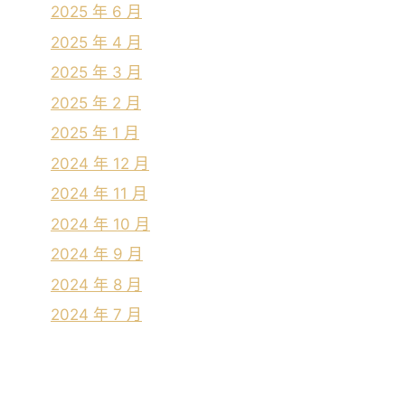
2025 年 6 月
2025 年 4 月
2025 年 3 月
2025 年 2 月
2025 年 1 月
2024 年 12 月
2024 年 11 月
2024 年 10 月
2024 年 9 月
2024 年 8 月
2024 年 7 月