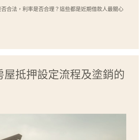
是否合法，利率是否合理？這些都是近期借款人最關心
房屋抵押設定流程及塗銷的