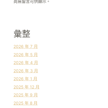
尚無留言可供顯示。
彙整
2026 年 7 月
2026 年 5 月
2026 年 4 月
2026 年 3 月
2026 年 1 月
2025 年 12 月
2025 年 9 月
2025 年 8 月