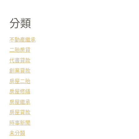
分類
不動產繼承
二胎房貸
代書貸款
創業貸款
房屋二胎
房屋修繕
房屋繼承
房屋貸款
時事新聞
未分類