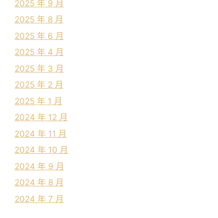
2025 年 9 月
2025 年 8 月
2025 年 6 月
2025 年 4 月
2025 年 3 月
2025 年 2 月
2025 年 1 月
2024 年 12 月
2024 年 11 月
2024 年 10 月
2024 年 9 月
2024 年 8 月
2024 年 7 月