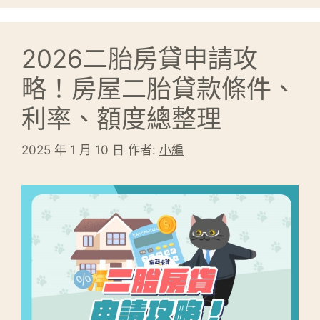
2026二胎房貸申請攻
略！房屋二胎貸款條件、
利率、額度總整理
2025 年 1 月 10 日
作者:
小編