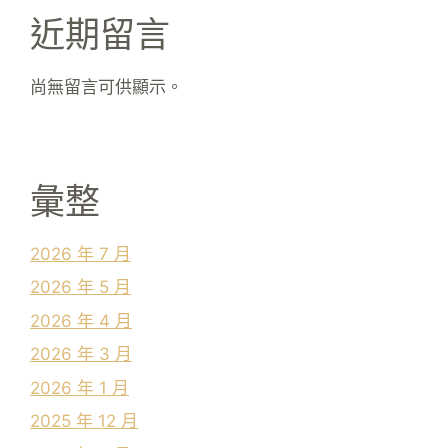
近期留言
尚無留言可供顯示。
彙整
2026 年 7 月
2026 年 5 月
2026 年 4 月
2026 年 3 月
2026 年 1 月
2025 年 12 月