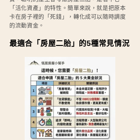
「活化資產」的特性。簡單來說，就是把原本
卡在房子裡的「死錢」，轉化成可以隨時調度
的流動資金。
最適合「房屋二胎」的5種常見情況