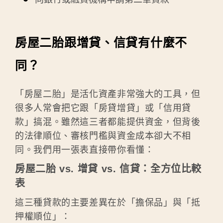
房屋二胎跟增貸、信貸有什麼不
同？
「房屋二胎」是活化資產非常強大的工具，但
很多人常會把它跟「房貸增貸」或「信用貸
款」搞混。雖然這三者都能提供資金，但背後
的法律順位、審核門檻與資金成本卻大不相
同。我們用一張表直接帶你看懂：
房屋二胎 vs. 增貸 vs. 信貸：全方位比較
表
這三種貸款的主要差異在於「擔保品」與「抵
押權順位」：