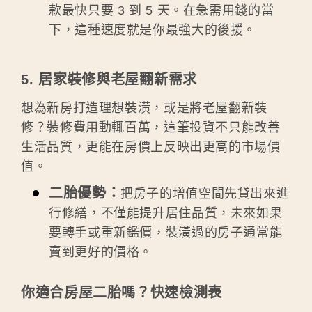
款最快只要 3 到 5 天。在急需用錢的當
下，這種速度就是你最強大的後援。
5. 居家裝修與老屋翻新需求
想為新房打造理想裝潢，或是將老屋翻新裝
修？裝修費用動輒百萬，這筆投資不只能改善
生活品質，更能在房價上反映出更高的市場價
值。
二胎優勢：
把房子的增值空間先貸出來進
行修繕，不僅能提升居住品質，未來如果
要轉手或重新鑑價，裝潢過的房子通常能
賣到更好的價格。
你適合房屋二胎嗎？快速檢測表