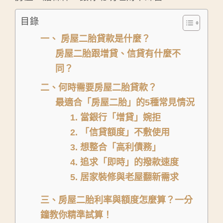
目錄
一、 房屋二胎貸款是什麼？
房屋二胎跟增貸、信貸有什麼不
同？
二、何時需要房屋二胎貸款？
最適合「房屋二胎」的5種常見情況
1. 當銀行「增貸」婉拒
2. 「信貸額度」不敷使用
3. 想整合「高利債務」
4. 追求「即時」的撥款速度
5. 居家裝修與老屋翻新需求
三、房屋二胎利率與額度怎麼算？一分
鐘教你精準試算！