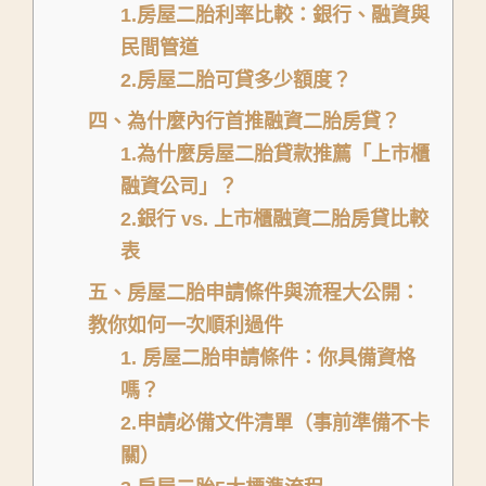
1.房屋二胎利率比較：銀行、融資與
民間管道
2.房屋二胎可貸多少額度？
四、為什麼內行首推融資二胎房貸？
1.為什麼房屋二胎貸款推薦「上市櫃
融資公司」？
2.銀行 vs. 上市櫃融資二胎房貸比較
表
五、房屋二胎申請條件與流程大公開：
教你如何一次順利過件
1. 房屋二胎申請條件：你具備資格
嗎？
2.申請必備文件清單（事前準備不卡
關）