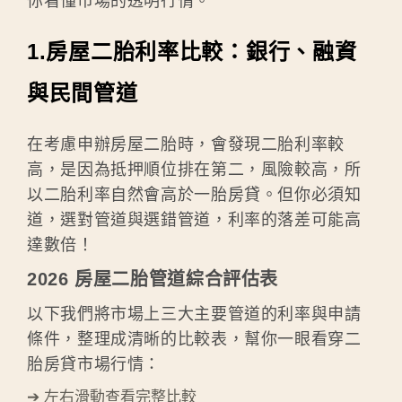
你看懂市場的透明行情。
1.房屋二胎利率比較：銀行、融資
與民間管道
在考慮申辦房屋二胎時，會發現二胎利率較
高，是因為抵押順位排在第二，風險較高，所
以二胎利率自然會高於一胎房貸。但你必須知
道，選對管道與選錯管道，利率的落差可能高
達數倍！
2026 房屋二胎管道綜合評估表
以下我們將市場上三大主要管道的利率與申請
條件，整理成清晰的比較表，幫你一眼看穿二
胎房貸市場行情：
➔ 左右滑動查看完整比較