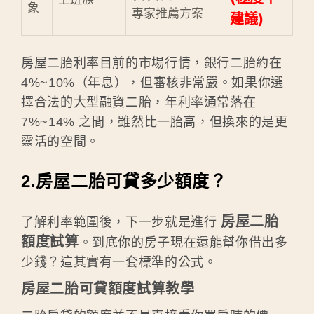
象
專家推薦方案
建議)
房屋二胎利率目前的市場行情，銀行二胎約在
4%~10%（年息），但審核非常嚴。如果你選
擇合法的大型融資二胎，年利率通常落在
7%~14% 之間，雖然比一胎高，但換來的是更
靈活的空間。
2.房屋二胎可貸多少額度？
房屋二胎
了解利率範圍後，下一步就是進行
額度試算
。到底你的房子現在還能幫你借出多
少錢？這其實有一套標準的公式。
房屋二胎可貸額度試算教學