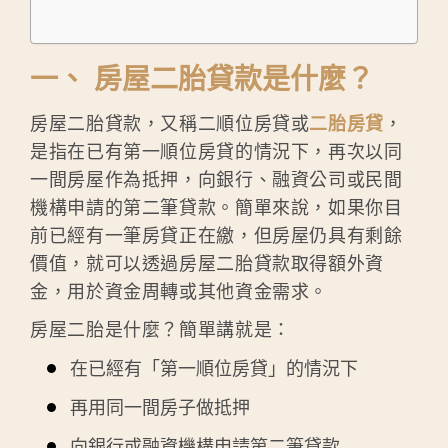
一、 房屋二胎貸款是什麼？
房屋二胎貸款，又稱二順位房貸或
二胎房貸
，
是指在已有第一順位房貸的情況下，再次以同
一間房屋作為抵押，向銀行、融資公司或民間
機構申請的第二筆貸款。簡單來說，如果你目
前已經有一筆房貸正在繳，但房屋仍具有剩餘
價值，就可以透過房屋二胎貸款取得額外資
金，用於資金周轉或其他資金需求。
房屋二胎是什麼？簡單講就是：
在已經有「第一順位房貸」的情況下
再用同一間房子做抵押
向銀行或融資機構申請第二筆貸款