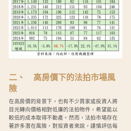
二、 高房價下的法拍市場風
險
在高房價的背景下，也有不少買家或投資人將
目光轉向價格相對低廉的法拍物件，希望能以
較低的成本取得不動產。然而，法拍市場存在
著許多潛在風險，對投資者來說，謹慎評估每