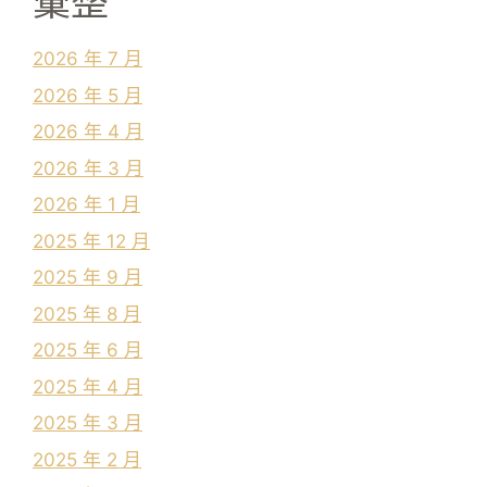
彙整
2026 年 7 月
2026 年 5 月
2026 年 4 月
2026 年 3 月
2026 年 1 月
2025 年 12 月
2025 年 9 月
2025 年 8 月
2025 年 6 月
2025 年 4 月
2025 年 3 月
2025 年 2 月