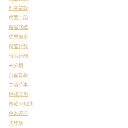
創業貸款
房屋二胎
房屋修繕
房屋繼承
房屋貸款
時事新聞
未分類
汽車貸款
生活時事
稅務法規
貸款小知識
金融資訊
防詐騙