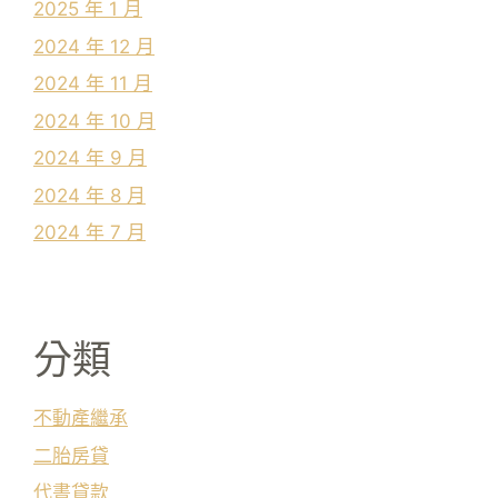
2025 年 1 月
2024 年 12 月
2024 年 11 月
2024 年 10 月
2024 年 9 月
2024 年 8 月
2024 年 7 月
分類
不動產繼承
二胎房貸
代書貸款