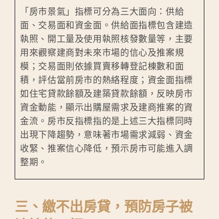
「房市景氣」指標可分為三大面向：供給
面、交易面和資金面。供給面指標包含建造
執照、開工量及使用執照核發數量等，主要
用來觀察建商對未來市場的信心及推案規
模；交易面則依據買賣移轉登記棟數和面
積，評估當前房市的熱絡程度；資金面指標
如住宅貸款餘額及建築貸款餘額，反映房市
資金動能，顯示出購屋需求及建商推案的資
金流。房市反指標指的是上述三大指標同時
出現下降趨勢，意味著市場需求減弱、資金
收緊、推案信心降低，預示房市可能進入調
整期。
三、繳不出房貸，預防房子被