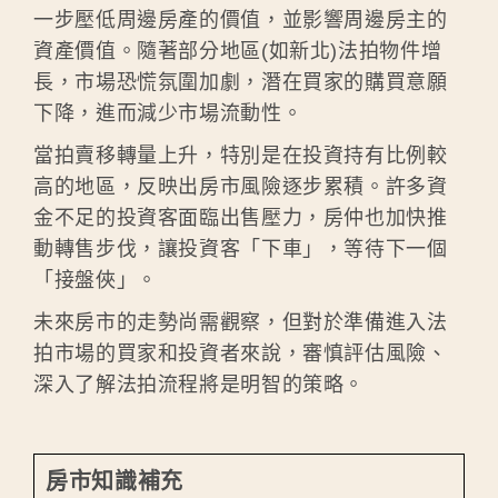
一步壓低周邊房產的價值，並影響周邊房主的
資產價值。隨著部分地區(如新北)法拍物件增
長，市場恐慌氛圍加劇，潛在買家的購買意願
下降，進而減少市場流動性。
當拍賣移轉量上升，特別是在投資持有比例較
高的地區，反映出房市風險逐步累積。許多資
金不足的投資客面臨出售壓力，房仲也加快推
動轉售步伐，讓投資客「下車」，等待下一個
「接盤俠」。
未來房市的走勢尚需觀察，但對於準備進入法
拍市場的買家和投資者來說，審慎評估風險、
深入了解法拍流程將是明智的策略。
房市知識補充